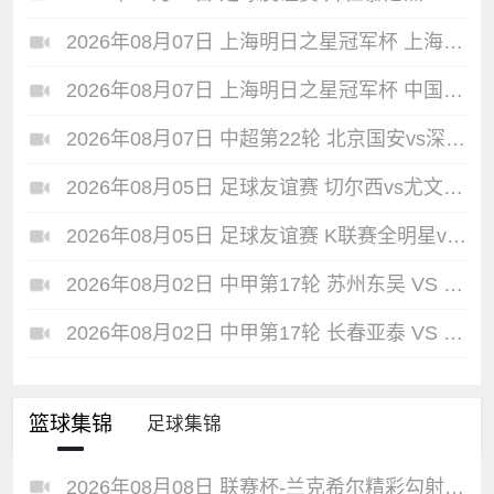
2026年08月07日 上海明日之星冠军杯 上海U17 VS 阿森纳U17 全场录像
2026年08月07日 上海明日之星冠军杯 中国男足U17 VS 河床U17 全场录像
2026年08月07日 中超第22轮 北京国安vs深圳新鹏城 全场录像
2026年08月05日 足球友谊赛 切尔西vs尤文图斯 全场录像
2026年08月05日 足球友谊赛 K联赛全明星vs曼城 全场录像
2026年08月02日 中甲第17轮 苏州东吴 VS 梅州客家 全场录像
2026年08月02日 中甲第17轮 长春亚泰 VS 石家庄功夫 全场录像
篮球集锦
足球集锦
2026年08月08日 联赛杯-兰克希尔精彩勾射破门 米德尔斯堡1-0雷克瑟姆