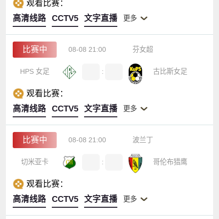
观看比赛：
高清线路
CCTV5
文字直播
更多
比赛中
08-08 21:00
芬女超
HPS 女足
:
古比斯女足
观看比赛：
高清线路
CCTV5
文字直播
更多
比赛中
08-08 21:00
波兰丁
切米亚卡
:
哥伦布猎鹰
观看比赛：
高清线路
CCTV5
文字直播
更多