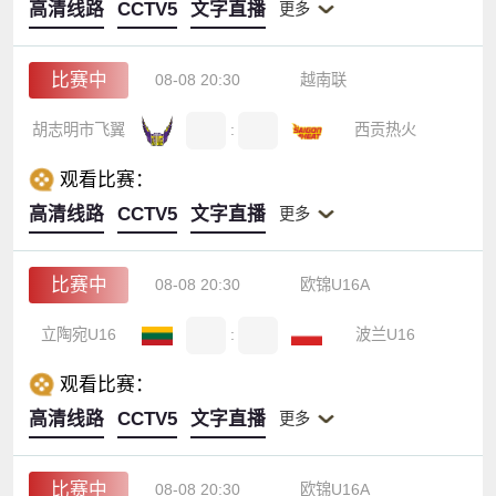
高清线路
CCTV5
文字直播
更多
比赛中
08-08 20:30
越南联
胡志明市飞翼
:
西贡热火
观看比赛：
高清线路
CCTV5
文字直播
更多
比赛中
08-08 20:30
欧锦U16A
立陶宛U16
:
波兰U16
观看比赛：
高清线路
CCTV5
文字直播
更多
比赛中
08-08 20:30
欧锦U16A