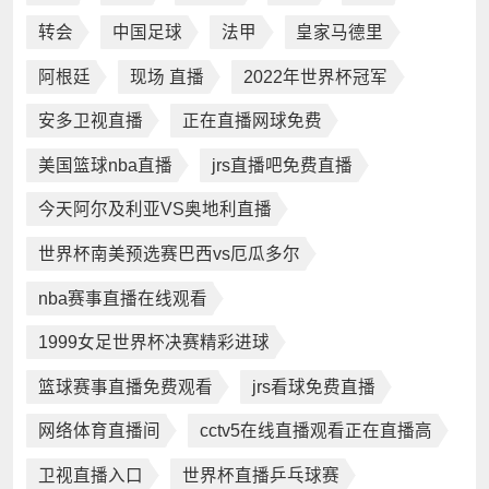
转会
中国足球
法甲
皇家马德里
阿根廷
现场 直播
2022年世界杯冠军
安多卫视直播
正在直播网球免费
美国篮球nba直播
jrs直播吧免费直播
今天阿尔及利亚VS奥地利直播
世界杯南美预选赛巴西vs厄瓜多尔
nba赛事直播在线观看
1999女足世界杯决赛精彩进球
篮球赛事直播免费观看
jrs看球免费直播
网络体育直播间
cctv5在线直播观看正在直播高
卫视直播入口
世界杯直播乒乓球赛