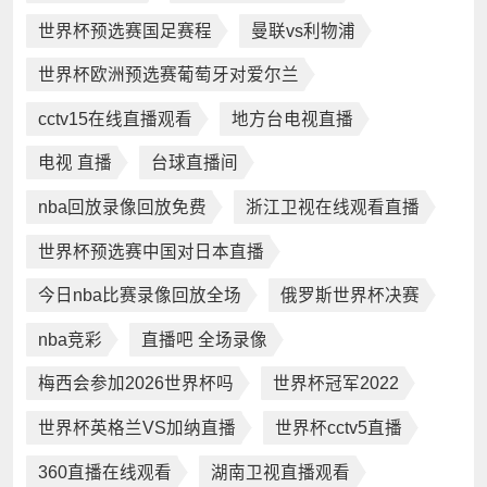
世界杯预选赛国足赛程
曼联vs利物浦
世界杯欧洲预选赛葡萄牙对爱尔兰
cctv15在线直播观看
地方台电视直播
电视 直播
台球直播间
nba回放录像回放免费
浙江卫视在线观看直播
世界杯预选赛中国对日本直播
今日nba比赛录像回放全场
俄罗斯世界杯决赛
nba竞彩
直播吧 全场录像
梅西会参加2026世界杯吗
世界杯冠军2022
世界杯英格兰VS加纳直播
世界杯cctv5直播
360直播在线观看
湖南卫视直播观看